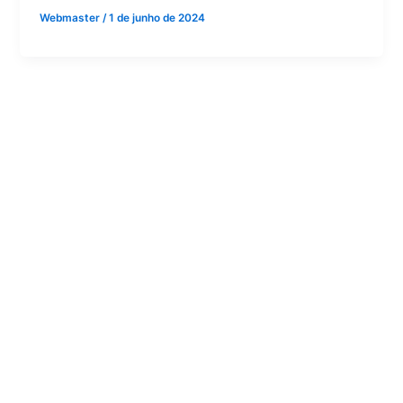
Webmaster
/
1 de junho de 2024