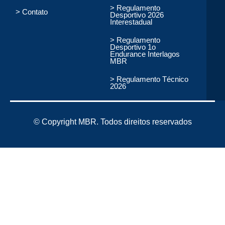
> Regulamento
> Contato
Desportivo 2026
Interestadual
> Regulamento
Desportivo 1o
Endurance Interlagos
MBR
> Regulamento Técnico
2026
© Copyright MBR. Todos direitos reservados