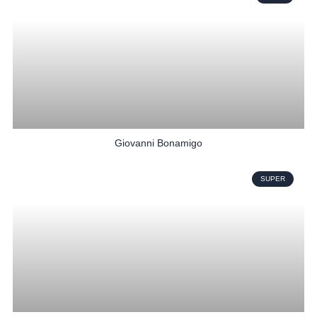
Giovanni Bonamigo
SUPER