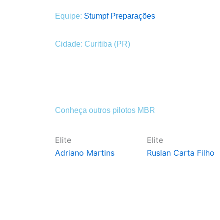
Equipe:
Stumpf Preparações
Cidade:
Curitiba (PR)
Conheça outros pilotos MBR
Elite
Elite
Adriano Martins
Ruslan Carta Filho