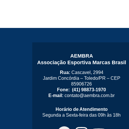
AEMBRA
Associação Esportiva Marcas Brasil
Rua:
Cascavel, 2994
Jardim Concórdia – Toledo/PR – CEP
85906726
Fone: (41) 98873-1970
E-mail:
contato@aembra.com.br
Horário de Atendimento
Segunda a Sexta-feira das 09h às 18h