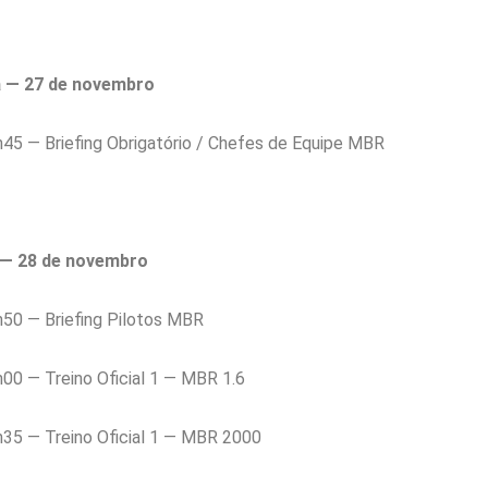
a — 27 de novembro
5 — Briefing Obrigatório / Chefes de Equipe MBR
 — 28 de novembro
50 — Briefing Pilotos MBR
0 — Treino Oficial 1 — MBR 1.6
35 — Treino Oficial 1 — MBR 2000