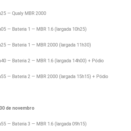
h25 — Qualy MBR 2000
05 — Bateria 1 — MBR 1.6 (largada 10h25)
25 — Bateria 1 — MBR 2000 (largada 11h30)
0 — Bateria 2 — MBR 1.6 (largada 14h00) + Pódio
55 — Bateria 2 — MBR 2000 (largada 15h15) + Pódio
30 de novembro
55 — Bateria 3 — MBR 1.6 (largada 09h15)