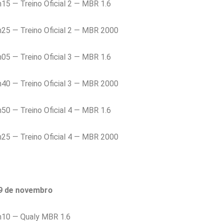
5 — Treino Oficial 2 — MBR 1.6
25 — Treino Oficial 2 — MBR 2000
5 — Treino Oficial 3 — MBR 1.6
40 — Treino Oficial 3 — MBR 2000
0 — Treino Oficial 4 — MBR 1.6
25 — Treino Oficial 4 — MBR 2000
9 de novembro
10 — Qualy MBR 1.6