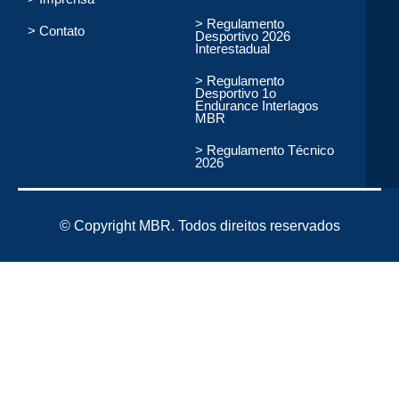
> Regulamento
> Contato
Desportivo 2026
Interestadual
> Regulamento
Desportivo 1o
Endurance Interlagos
MBR
> Regulamento Técnico
2026
© Copyright MBR. Todos direitos reservados