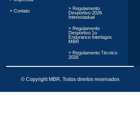
> Regulamento
> Contato
Desportivo 2026
Interestadual
> Regulamento
Desportivo 1o
Endurance Interlagos
MBR
> Regulamento Técnico
2026
© Copyright MBR. Todos direitos reservados