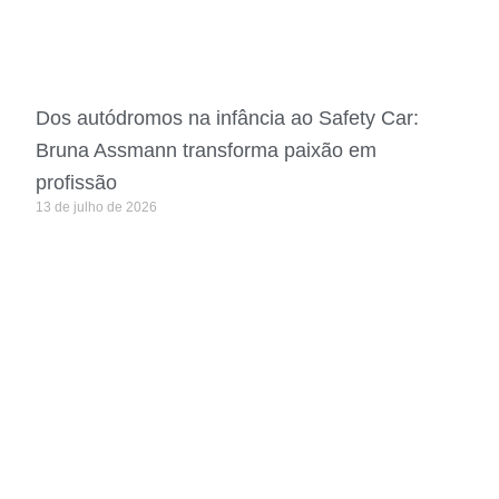
Dos autódromos na infância ao Safety Car:
Bruna Assmann transforma paixão em
profissão
13 de julho de 2026