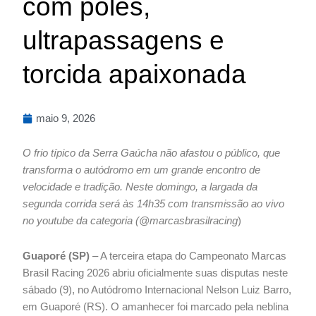
com poles,
ultrapassagens e
torcida apaixonada
maio 9, 2026
O frio típico da Serra Gaúcha não afastou o público, que
transforma o autódromo em um grande encontro de
velocidade e tradição. Neste domingo, a largada da
segunda corrida será às 14h35 com transmissão ao vivo
no youtube da categoria (@marcasbrasilracing
)
Guaporé (SP)
– A terceira etapa do Campeonato Marcas
Brasil Racing 2026 abriu oficialmente suas disputas neste
sábado (9), no Autódromo Internacional Nelson Luiz Barro,
em Guaporé (RS). O amanhecer foi marcado pela neblina