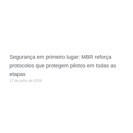
Segurança em primeiro lugar: MBR reforça
protocolos que protegem pilotos em todas as
etapas
17 de julho de 2026