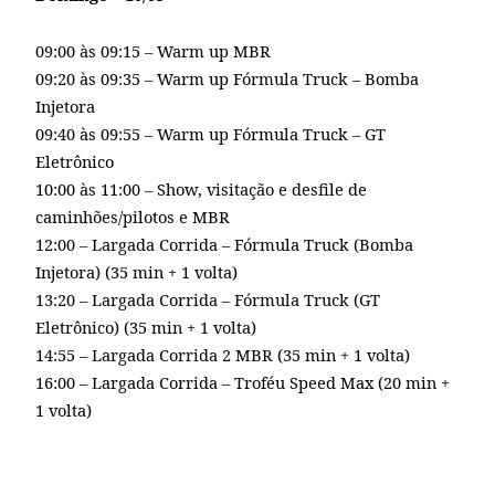
09:00 às 09:15 – Warm up MBR
09:20 às 09:35 – Warm up Fórmula Truck – Bomba
Injetora
09:40 às 09:55 – Warm up Fórmula Truck – GT
Eletrônico
10:00 às 11:00 – Show, visitação e desfile de
caminhões/pilotos e MBR
12:00 – Largada Corrida – Fórmula Truck (Bomba
Injetora) (35 min + 1 volta)
13:20 – Largada Corrida – Fórmula Truck (GT
Eletrônico) (35 min + 1 volta)
14:55 – Largada Corrida 2 MBR (35 min + 1 volta)
16:00 – Largada Corrida – Troféu Speed Max (20 min +
1 volta)