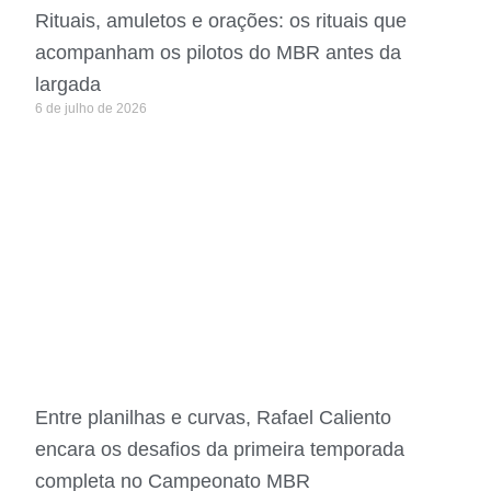
Rituais, amuletos e orações: os rituais que
acompanham os pilotos do MBR antes da
largada
6 de julho de 2026
Entre planilhas e curvas, Rafael Caliento
encara os desafios da primeira temporada
completa no Campeonato MBR