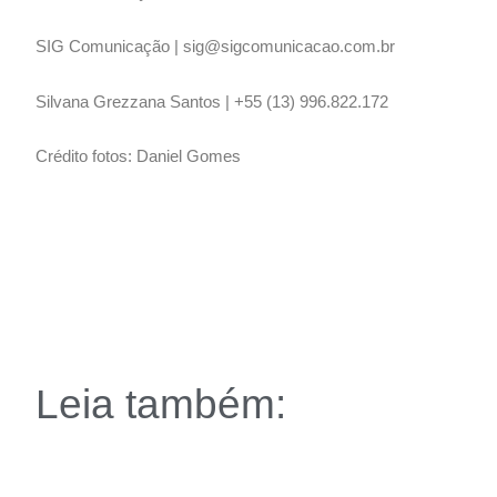
SIG Comunicação | sig@sigcomunicacao.com.br
Silvana Grezzana Santos | +55 (13) 996.822.172
Crédito fotos: Daniel Gomes
Leia também: