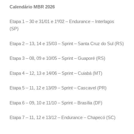
Calendário MBR 2026
Etapa 1 – 30 e 31/01 e 1º/02 – Endurance – Interlagos
(SP)
Etapa 2 – 13, 14 e 15/03 – Sprint – Santa Cruz do Sul (RS)
Etapa 3 – 08, 09 e 10/05 – Sprint – Guaporé (RS)
Etapa 4 – 12, 13 e 14/06 – Sprint – Cuiabá (MT)
Etapa 5 – 11, 12 e 13/09 – Sprint – Cascavel (PR)
Etapa 6 – 09, 10 e 11/10 – Sprint – Brasília (DF)
Etapa 7 – 11, 12 e 13/12 – Endurance – Chapecó (SC)