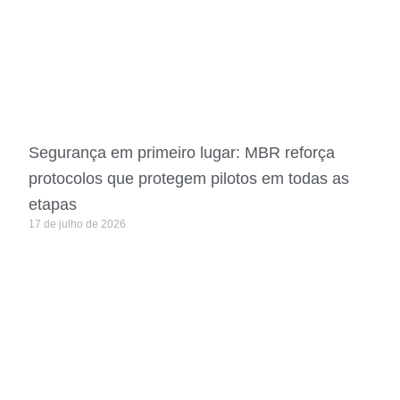
Segurança em primeiro lugar: MBR reforça
protocolos que protegem pilotos em todas as
etapas
17 de julho de 2026