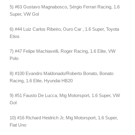
5) #63 Gustavo Magnabosco, Sérgio Ferrari Racing, 1.6
Super, VW Gol
6) #44 Luiz Carlos Ribeiro, Ouro Car , 1.6 Super, Toyota
Etios
7) #47 Felipe Machiavelli, Roger Racing, 1.6 Elite, VW
Polo
8) #100 Evandro Maldonado/Roberto Bonato, Bonato
Racing, 1.6 Elite, Hyundai HB20
9) #51 Fausto De Lucca, Mig Motorsport, 1.6 Super, VW
Gol
10) #16 Richard Heidrich Jr, Mig Motorsport, 1.6 Super,
Fiat Uno