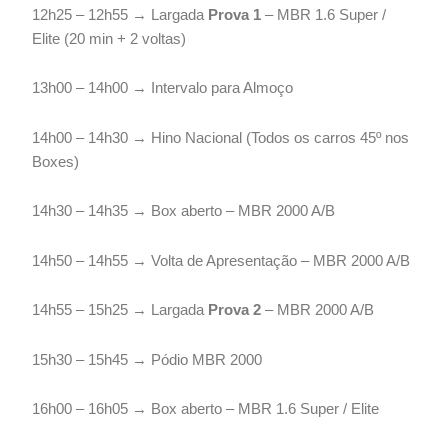
12h25 – 12h55 → Largada
Prova 1
– MBR 1.6 Super /
Elite (20 min + 2 voltas)
13h00 – 14h00 → Intervalo para Almoço
14h00 – 14h30 → Hino Nacional (Todos os carros 45º nos
Boxes)
14h30 – 14h35 → Box aberto – MBR 2000 A/B
14h50 – 14h55 → Volta de Apresentação – MBR 2000 A/B
14h55 – 15h25 → Largada
Prova 2
– MBR 2000 A/B
15h30 – 15h45 → Pódio MBR 2000
16h00 – 16h05 → Box aberto – MBR 1.6 Super / Elite