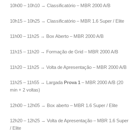
10h00 – 10h10 → Classificatório – MBR 2000 A/B
10h15 – 10h25 → Classificatório – MBR 1.6 Super / Elite
11h00 – 11h25 → Box Aberto – MBR 2000 A/B
11h15 – 11h20 → Formação de Grid – MBR 2000 A/B
11h20 – 11h25 → Volta de Apresentação – MBR 2000 A/B
11h25 – 11h55 → Largada
Prova 1
– MBR 2000 A/B (20
min + 2 voltas)
12h00 – 12h05 → Box aberto – MBR 1.6 Super / Elite
12h20 – 12h25 → Volta de Apresentação – MBR 1.6 Super
/ Elite