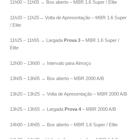
11h00 – 11h05 → Box aberto – MBR 1.6 Super / Elite
11h20 – 11h25→ Volta de Apresentação – MBR 1.6 Super
/ Elite
11h25 – 11h55 → Largada
Prova 3 –
MBR 1.6 Super /
Elite
12h00 – 13h00 → Intervalo para Almoço
13h05 – 13h05 → Box aberto – MBR 2000 A/B
13h20 – 13h25 → Volta de Apresentação – MBR 2000 A/B
13h25 – 13h55 → Largada
Prova 4
– MBR 2000 A/B
14h00 – 14h05 → Box aberto – MBR 1.6 Super / Elite