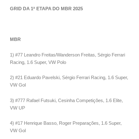
GRID DA 1ª ETAPA DO MBR 2025
MBR
1) #77 Leandro Freitas/Wanderson Freitas, Sérgio Ferrari
Racing, 1.6 Super, VW Polo
2) #21 Eduardo Pavelski, Sérgio Ferrari Racing, 1.6 Super,
VW Gol
3) #777 Rafael Futsuki, Cesinha Competições, 1.6 Elite,
VW UP
4) #17 Henrique Basso, Roger Preparações, 1.6 Super,
VW Gol