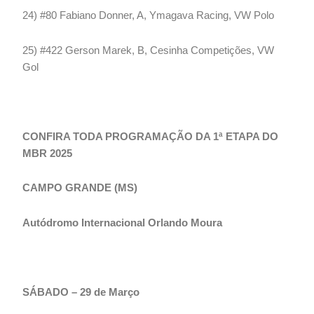
24) #80 Fabiano Donner, A, Ymagava Racing, VW Polo
25) #422 Gerson Marek, B, Cesinha Competições, VW
Gol
CONFIRA TODA PROGRAMAÇÃO DA 1ª ETAPA DO
MBR 2025
CAMPO GRANDE (MS)
Autódromo Internacional Orlando Moura
SÁBADO – 29 de Março