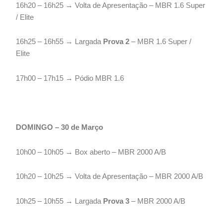
16h20 – 16h25 → Volta de Apresentação – MBR 1.6 Super
/ Elite
16h25 – 16h55 → Largada
Prova 2
– MBR 1.6 Super /
Elite
17h00 – 17h15 → Pódio MBR 1.6
DOMINGO – 30 de Março
10h00 – 10h05 → Box aberto – MBR 2000 A/B
10h20 – 10h25 → Volta de Apresentação – MBR 2000 A/B
10h25 – 10h55 → Largada
Prova 3
– MBR 2000 A/B