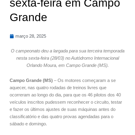
sexta-feira em Campo
Grande
março 28, 2025
O campeonato deu a largada para sua terceira temporada
nesta sexta-feira (28/03) no Autódromo Internacional
Orlando Moura, em Campo Grande (MS).
Campo Grande (MS)
– Os motores começaram a se
aquecer, nas quatro rodadas de treinos livres que
ocorreram ao longo do dia, para que os 46 pilotos dos 40
veículos inscritos pudessem reconhecer o circuito, testar
e fazer os últimos ajustes de suas máquinas antes do
classificatório e das quatro provas agendadas para o
sábado e domingo.