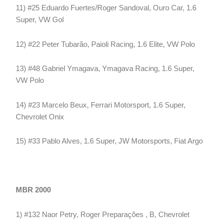
11) #25 Eduardo Fuertes/Roger Sandoval, Ouro Car, 1.6
Super, VW Gol
12) #22 Peter Tubarão, Paioli Racing, 1.6 Elite, VW Polo
13) #48 Gabriel Ymagava, Ymagava Racing, 1.6 Super,
VW Polo
14) #23 Marcelo Beux, Ferrari Motorsport, 1.6 Super,
Chevrolet Onix
15) #33 Pablo Alves, 1.6 Super, JW Motorsports, Fiat Argo
MBR 2000
1) #132 Naor Petry, Roger Preparações , B, Chevrolet