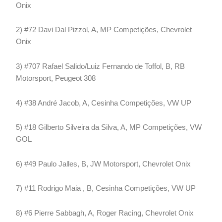
Onix
2) #72 Davi Dal Pizzol, A, MP Competições, Chevrolet
Onix
3) #707 Rafael Salido/Luiz Fernando de Toffol, B, RB
Motorsport, Peugeot 308
4) #38 André Jacob, A, Cesinha Competições, VW UP
5) #18 Gilberto Silveira da Silva, A, MP Competições, VW
GOL
6) #49 Paulo Jalles, B, JW Motorsport, Chevrolet Onix
7) #11 Rodrigo Maia , B, Cesinha Competições, VW UP
8) #6 Pierre Sabbagh, A, Roger Racing, Chevrolet Onix