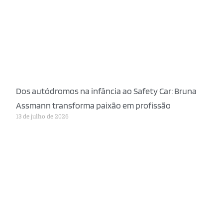
Dos autódromos na infância ao Safety Car: Bruna
Assmann transforma paixão em profissão
13 de julho de 2026