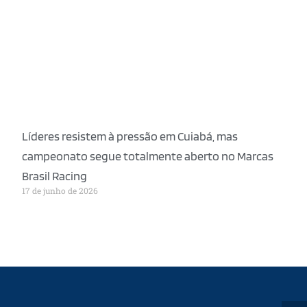
Líderes resistem à pressão em Cuiabá, mas
campeonato segue totalmente aberto no Marcas
Brasil Racing
17 de junho de 2026