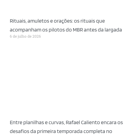
Rituais, amuletos e orações: os rituais que
acompanham os pilotos do MBR antes da largada
6 de julho de 2026
Entre planilhas e curvas, Rafael Caliento encara os
desafios da primeira temporada completa no