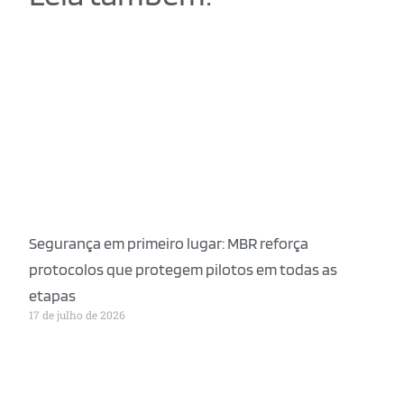
Segurança em primeiro lugar: MBR reforça
protocolos que protegem pilotos em todas as
etapas
17 de julho de 2026