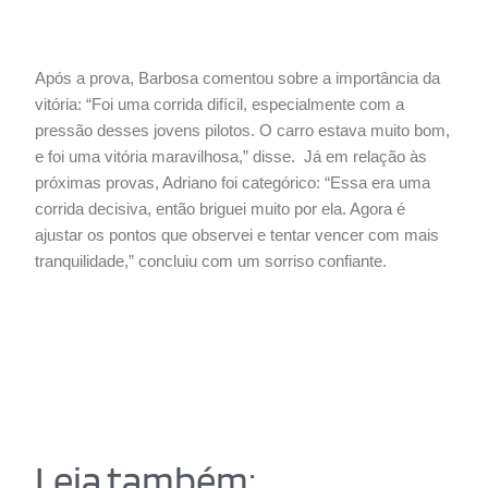
Após a prova, Barbosa comentou sobre a importância da
vitória: “Foi uma corrida difícil, especialmente com a
pressão desses jovens pilotos. O carro estava muito bom,
e foi uma vitória maravilhosa,” disse. Já em relação às
próximas provas, Adriano foi categórico: “Essa era uma
corrida decisiva, então briguei muito por ela. Agora é
ajustar os pontos que observei e tentar vencer com mais
tranquilidade,” concluiu com um sorriso confiante.
Leia também: