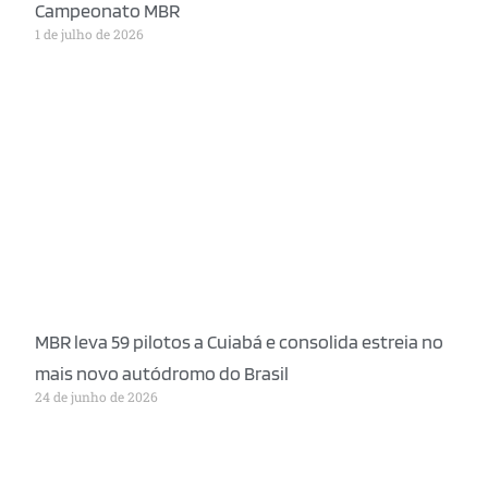
Campeonato MBR
1 de julho de 2026
MBR leva 59 pilotos a Cuiabá e consolida estreia no
mais novo autódromo do Brasil
24 de junho de 2026