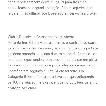
por sua vez, também deixou Futsuki para trás e se
estabeleceu na segunda posição. Assim, aqueles que
largaram nas últimas posições agora lideravam a prova.
Vitória Decisiva e Campeonato em Aberto
Perto do fim, Edson Massaro perdeu o controle do carro,
bateu forte no muro e rodou, parando no meio da pista. A
bandeira amarela a apenas dois minutos do fim selou o
resultado, encerrando a prova com o safety car em pista.
Barbosa conquistou sua segunda vitória na etapa, com
Sperafico em segundo e Futsuki em terceiro. Na
Categoria B, Enzo Ranieri manteve seu aproveitamento
de 100% e venceu mais uma, enquanto Luiz Reis garantiu
a vitória na Sênior.