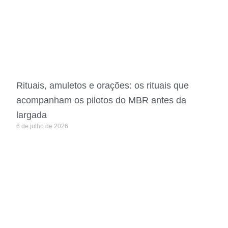
Rituais, amuletos e orações: os rituais que
acompanham os pilotos do MBR antes da
largada
6 de julho de 2026