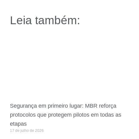
Leia também:
Segurança em primeiro lugar: MBR reforça
protocolos que protegem pilotos em todas as
etapas
17 de julho de 2026