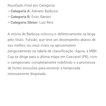
Resultado Final por Categoria:
– Categoria A:
Adriano Barbosa
– Categoria B:
Enzo Ranieri
– Categoria Sênior:
Luiz Reis
A vitória de Barbosa colocou-o definitivamente na briga
pelo título. Futsuki, que teve um desempenho abaixo de
seu melhor, viu seus rivais se aproximarem
perigosamente na tabela de classificação. Agora, a MBR
Cup se dirige para a última etapa em Cascavel (PR), com
o campeonato completamente indefinido e a promessa
de fortes emoções para encerrar a temporada
intensamente disputada.