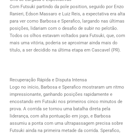
Com Futsuki partindo da pole position, seguido por Enzo
Ranieri, Edson Massaro e Luiz Reis, a expectativa era alta
para ver como Barbosa e Sperafico, largando nas últimas
posições, lidariam com o desafio de subir no pelotão.
Todos os olhos estavam voltados para Futsuki, que, com
mais uma vitória, poderia se aproximar ainda mais do
título, a ser decidido na última etapa em Cascavel (PR).
Recuperação Rápida e Disputa Intensa
Logo no início, Barbosa e Sperafico mostraram um ritmo
impressionante, ganhando posições rapidamente e
encostando em Futsuki nos primeiros cinco minutos de
prova. A corrida se tornou uma batalha direta pela
liderança, com alta pontuação em jogo, e Barbosa
assumiu a ponta com uma ultrapassagem precisa sobre
Futsuki ainda na primeira metade da corrida. Sperafico,