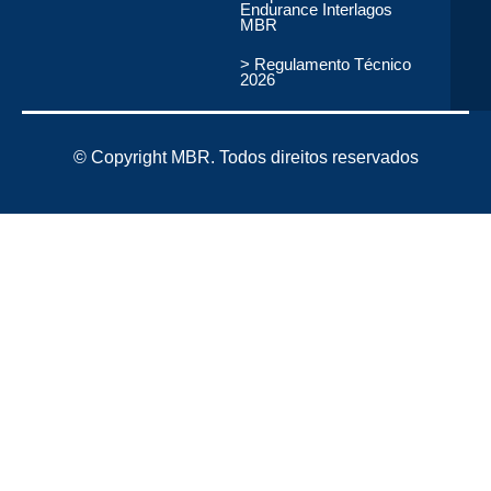
Endurance Interlagos
MBR
> Regulamento Técnico
2026
© Copyright MBR. Todos direitos reservados