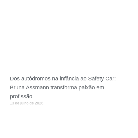
Dos autódromos na infância ao Safety Car:
Bruna Assmann transforma paixão em
profissão
13 de julho de 2026