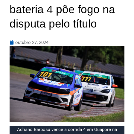
bateria 4 põe fogo na
disputa pelo título
outubro 27, 2024
Adriano Barbosa vence a corrida 4 em Guaporé na