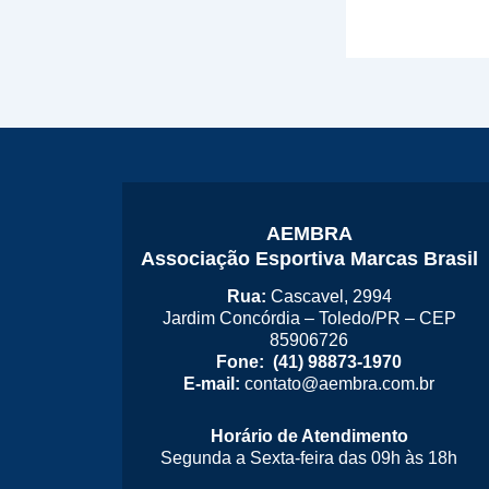
AEMBRA
Associação Esportiva Marcas Brasil
Rua:
Cascavel, 2994
Jardim Concórdia – Toledo/PR – CEP
85906726
Fone: (41) 98873-1970
E-mail:
contato@aembra.com.br
Horário de Atendimento
Segunda a Sexta-feira das 09h às 18h